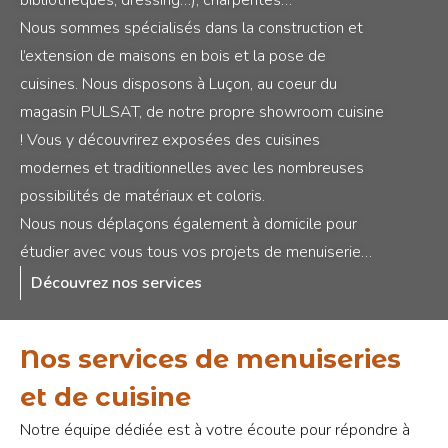
bibliothèques, dressing…), charpentes…
Nous sommes spécialisés dans la construction et
l’extension de maisons en bois et la pose de
cuisines. Nous disposons à Luçon, au coeur du
magasin PULSAT, de notre propre showroom cuisine
! Vous y découvrirez exposées des cuisines
modernes et traditionnelles avec les nombreuses
possibilités de matériaux et coloris.
Nous nous déplaçons également à domicile pour
étudier avec vous tous vos projets de menuiserie…
Découvrez nos services
Nos services de menuiseries
et de cuisine
Notre équipe dédiée est à votre écoute pour répondre à