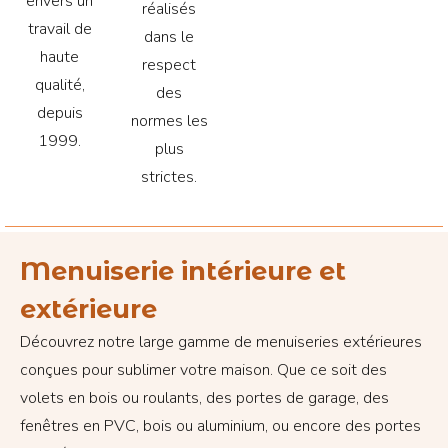
envers un
réalisés
travail de
dans le
haute
respect
qualité,
des
depuis
normes les
1999.
plus
strictes.
Menuiserie intérieure et
extérieure
Découvrez notre large gamme de menuiseries extérieures
conçues pour sublimer votre maison. Que ce soit des
volets en bois ou roulants, des portes de garage, des
fenêtres en PVC, bois ou aluminium, ou encore des portes