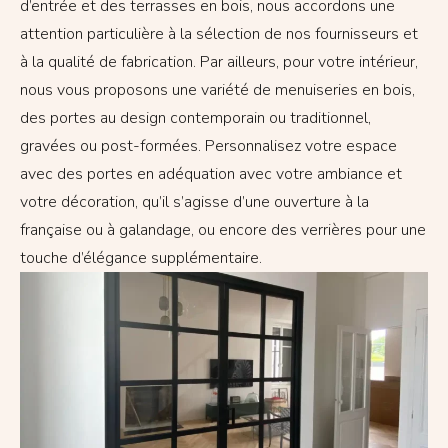
d’entrée et des terrasses en bois, nous accordons une
attention particulière à la sélection de nos fournisseurs et
à la qualité de fabrication. Par ailleurs, pour votre intérieur,
nous vous proposons une variété de menuiseries en bois,
des portes au design contemporain ou traditionnel,
gravées ou post-formées. Personnalisez votre espace
avec des portes en adéquation avec votre ambiance et
votre décoration, qu’il s’agisse d’une ouverture à la
française ou à galandage, ou encore des verrières pour une
touche d’élégance supplémentaire.