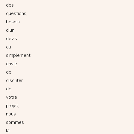
des
questions,
besoin
d’un
devis
ou
simplement
envie
de
discuter
de
votre
projet,
nous
sommes
là