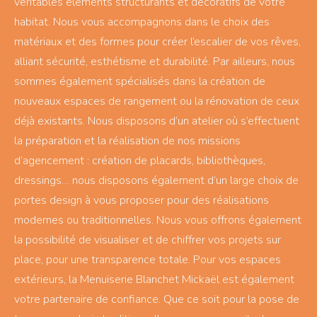
véritables éléments structurants et décoratifs de votre
habitat. Nous vous accompagnons dans le choix des
matériaux et des formes pour créer l’escalier de vos rêves,
alliant sécurité, esthétisme et durabilité. Par ailleurs, nous
sommes également spécialisés dans la création de
nouveaux espaces de rangement ou la rénovation de ceux
déjà existants. Nous disposons d’un atelier où s’effectuent
la préparation et la réalisation de nos missions
d’agencement : création de placards, bibliothèques,
dressings… nous disposons également d’un large choix de
portes design à vous proposer pour des réalisations
modernes ou traditionnelles. Nous vous offrons également
la possibilité de visualiser et de chiffrer vos projets sur
place, pour une transparence totale. Pour vos espaces
extérieurs, la Menuiserie Blanchet Mickaël est également
votre partenaire de confiance. Que ce soit pour la pose de