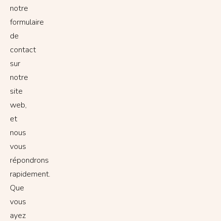
notre
formulaire
de
contact
sur
notre
site
web,
et
nous
vous
répondrons
rapidement.
Que
vous
ayez