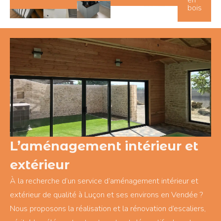
en
bois
L’aménagement intérieur et
extérieur
À la recherche d’un service d’aménagement intérieur et
extérieur de qualité à Luçon et ses environs en Vendée ?
Nous proposons la réalisation et la rénovation d’escaliers,