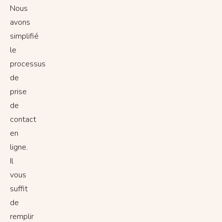
Nous
avons
simplifié
le
processus
de
prise
de
contact
en
ligne.
Il
vous
suffit
de
remplir