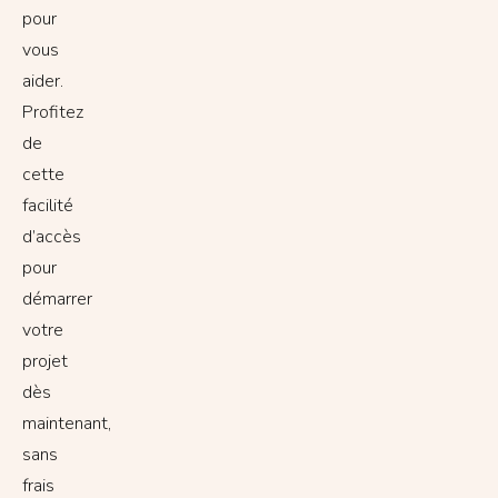
pour
vous
aider.
Profitez
de
cette
facilité
d’accès
pour
démarrer
votre
projet
dès
maintenant,
sans
frais